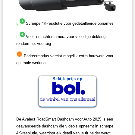
Scherpe 4K-resolutie voor gedetailleerde opnames
Voor- en achtercamera voor volledige dekking
rondom het voertuig
Parkeermodus vereist mogelijk extra hardware voor
optimale werking
Bekijk prijs op
De Avalect RoadSmart Dashcam voor Auto 2025 is een
geavanceerde dashcam die video’s opneemt in scherpe
4K-resolutie, waardoor elk detail van je rit helder wordt