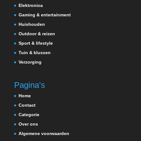
Elektronica
Gaming & entertainment
Huishouden
Outdoor & reizen
Sport & lifestyle
Tuin & klussen
Verzorging
Pagina’s
Home
Contact
Categorie
Over ons
Algemene voorwaarden