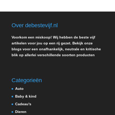
Over debestevijf.nl
Voorkom een miskoop! Wij hebben de beste vijf
artikelen voor jou op een rij gezet. Bekijk onze
blogs voor een onafhankelijk, neutrale en kritische
blik op allerlei verschillende soorten producten
Categorieën
Auto
Baby & kind
Cadeau's
Dieren