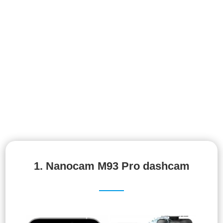
1.
Nanocam M93 Pro dashcam