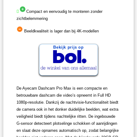
Compact en eenvoudig te monteren zonder
zichtbelemmering
Beeldkwaliteit is lager dan bij 4K-modellen
Bekijk prijs op
De Ayecam Dashcam Pro Max is een compacte en
betrouwbare dashcam die video’s opneemt in Full HD
1080p-resolutie. Dankzij de nachtvisie-functionaliteit biedt
de camera ook in het donker duidelijke beelden, wat extra
veiligheid biedt tijdens nachtelijke ritten. De ingebouwde
G-sensor detecteert plotselinge schokken of aanrijdingen
en slaat deze opnames automatisch op, zodat belangrijke