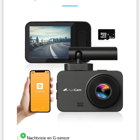
Nachtvisie en G-sensor