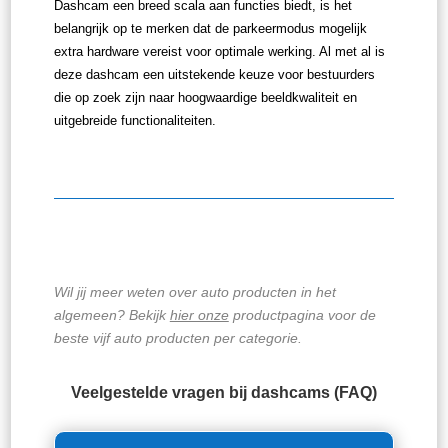
Dashcam een breed scala aan functies biedt, is het
belangrijk op te merken dat de parkeermodus mogelijk
extra hardware vereist voor optimale werking. Al met al is
deze dashcam een uitstekende keuze voor bestuurders
die op zoek zijn naar hoogwaardige beeldkwaliteit en
uitgebreide functionaliteiten.
Wil jij meer weten over auto producten in het
algemeen? Bekijk
hier onze
productpagina voor de
beste vijf auto producten per categorie.
Veelgestelde vragen bij dashcams (FAQ)