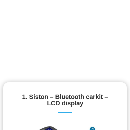
1.
Siston – Bluetooth carkit –
LCD display