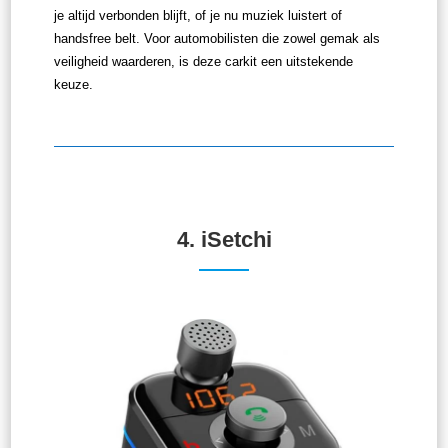
je altijd verbonden blijft, of je nu muziek luistert of
handsfree belt. Voor automobilisten die zowel gemak als
veiligheid waarderen, is deze carkit een uitstekende
keuze.
4. iSetchi