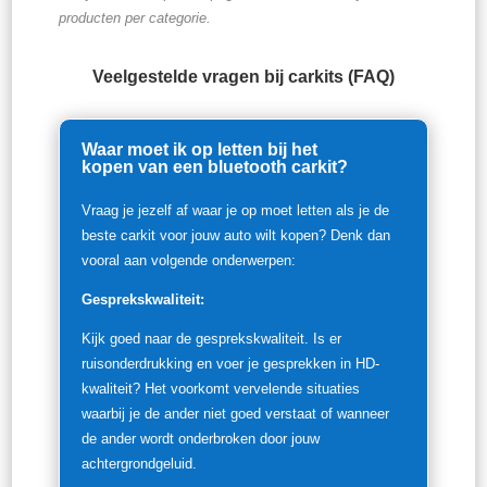
producten per categorie.
Veelgestelde vragen bij carkits (FAQ)
Waar moet ik op letten bij het
kopen van een bluetooth carkit?
Vraag je jezelf af waar je op moet letten als je de
beste carkit voor jouw auto wilt kopen? Denk dan
vooral aan volgende onderwerpen:
Gesprekskwaliteit:
Kijk goed naar de gesprekskwaliteit. Is er
ruisonderdrukking en voer je gesprekken in HD-
kwaliteit? Het voorkomt vervelende situaties
waarbij je de ander niet goed verstaat of wanneer
de ander wordt onderbroken door jouw
achtergrondgeluid.