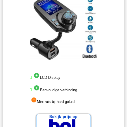
LCD Display
Eenvoudige verbinding
Mini ruis bij hard geluid
Bekijk prijs op