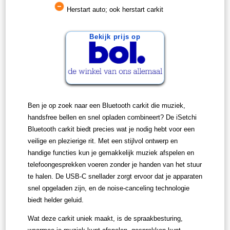
Herstart auto; ook herstart carkit
Bekijk prijs op
Ben je op zoek naar een Bluetooth carkit die muziek,
handsfree bellen en snel opladen combineert? De iSetchi
Bluetooth carkit biedt precies wat je nodig hebt voor een
veilige en plezierige rit. Met een stijlvol ontwerp en
handige functies kun je gemakkelijk muziek afspelen en
telefoongesprekken voeren zonder je handen van het stuur
te halen. De USB-C snellader zorgt ervoor dat je apparaten
snel opgeladen zijn, en de noise-canceling technologie
biedt helder geluid.
Wat deze carkit uniek maakt, is de spraakbesturing,