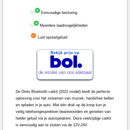
Eenvoudige besturing
Meerdere laadmogelijkheden
Luid opstartgeluid
Bekijk prijs op
De Dinto Bluetooth carkit (2022 model) biedt de perfecte
oplossing voor het streamen van muziek, handsfree bellen
en opladen in je auto. Met één druk op de knop kun je
veilig telefoongesprekken beantwoorden en genieten van
helder geluid via je autospeakers. Deze veelzijdige carkit
is eenvoudig aan te sluiten via de 12V-24V