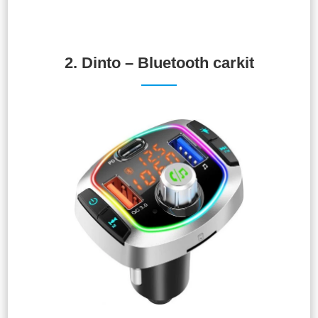
2. Dinto – Bluetooth carkit