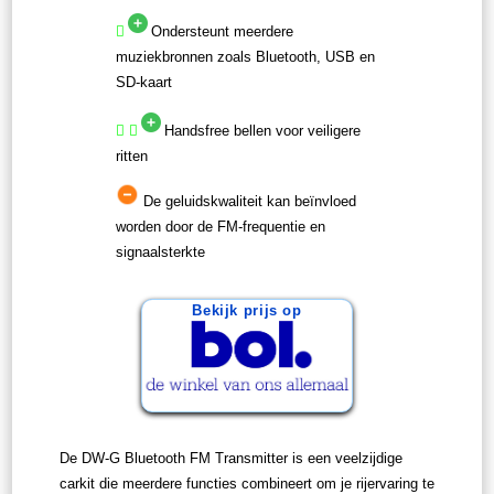
Ondersteunt meerdere
muziekbronnen zoals Bluetooth, USB en
SD-kaart
Handsfree bellen voor veiligere
ritten
De geluidskwaliteit kan beïnvloed
worden door de FM-frequentie en
signaalsterkte
Bekijk prijs op
De DW-G Bluetooth FM Transmitter is een veelzijdige
carkit die meerdere functies combineert om je rijervaring te