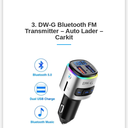
3.
DW-G Bluetooth FM
Transmitter – Auto Lader –
Carkit