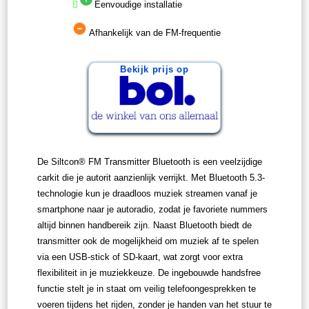
Eenvoudige installatie
Afhankelijk van de FM-frequentie
Bekijk prijs op
De Siltcon® FM Transmitter Bluetooth is een veelzijdige
carkit die je autorit aanzienlijk verrijkt. Met Bluetooth 5.3-
technologie kun je draadloos muziek streamen vanaf je
smartphone naar je autoradio, zodat je favoriete nummers
altijd binnen handbereik zijn. Naast Bluetooth biedt de
transmitter ook de mogelijkheid om muziek af te spelen
via een USB-stick of SD-kaart, wat zorgt voor extra
flexibiliteit in je muziekkeuze. De ingebouwde handsfree
functie stelt je in staat om veilig telefoongesprekken te
voeren tijdens het rijden, zonder je handen van het stuur te