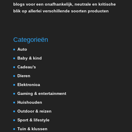
blogs voor een onafhankelijk, neutrale en kritische
blik op allerlei verschillende soorten producten
Categorieën
Auto
Baby & kind
Cadeau's
Dieren
Elektronica
Gaming & entertainment
Huishouden
Outdoor & reizen
Sport & lifestyle
Tuin & klussen