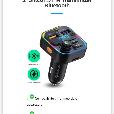
Bluetooth
Compatibiliteit met meerdere
apparaten: