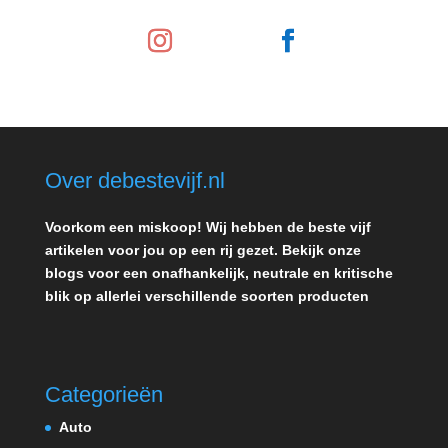
Over debestevijf.nl
Voorkom een miskoop! Wij hebben de beste vijf
artikelen voor jou op een rij gezet. Bekijk onze
blogs voor een onafhankelijk, neutrale en kritische
blik op allerlei verschillende soorten producten
Categorieën
Auto