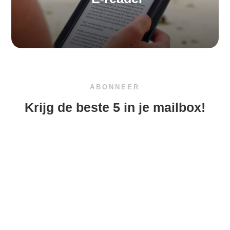
ABONNEER
Krijg de beste 5 in je mailbox!
ABONNEER