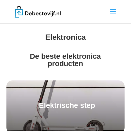
Elektronica
De beste elektronica
producten
Elektrische step