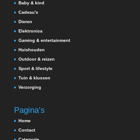
Baby & kind
Cadeau's
Dieren
Elektronica
Gaming & entertainment
Huishouden
Outdoor & reizen
Sport & lifestyle
Tuin & klussen
Verzorging
Pagina’s
Home
Contact
Categorie