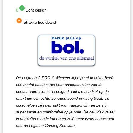
Licht design
Strakke hoofdband
Bekijk prijs op
De Logitech G PRO X Wireless lightspeed-headset heeft
een aantal functies die hem onderscheiden van de
concurrentie. Het is de enige draadloze headset op de
markt die een echte surround sound-ervaring biedt. De
oorschelpen zijn gemaakt van traagschuim en ze zijn
super zacht en comfortabel op je oren. De geluidskwaliteit
is verbluffend en je kunt hem zelfs naar wens aanpassen
met de Logitech Gaming Software.