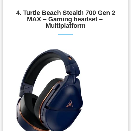
4.
Turtle Beach Stealth 700 Gen 2
MAX – Gaming headset –
Multiplatform