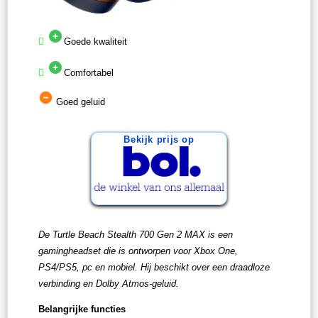
Goede kwaliteit
Comfortabel
Goed geluid
Bekijk prijs op
De Turtle Beach Stealth 700 Gen 2 MAX is een
gamingheadset die is ontworpen voor Xbox One,
PS4/PS5, pc en mobiel. Hij beschikt over een draadloze
verbinding en Dolby Atmos-geluid.
Belangrijke functies