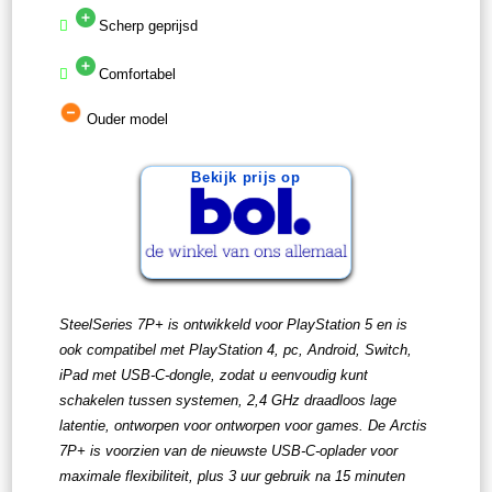
Scherp geprijsd
Comfortabel
Ouder model
Bekijk prijs op
SteelSeries 7P+ is ontwikkeld voor PlayStation 5 en is
ook compatibel met PlayStation 4, pc, Android, Switch,
iPad met USB-C-dongle, zodat u eenvoudig kunt
schakelen tussen systemen, 2,4 GHz draadloos lage
latentie, ontworpen voor ontworpen voor games. De Arctis
7P+ is voorzien van de nieuwste USB-C-oplader voor
maximale flexibiliteit, plus 3 uur gebruik na 15 minuten