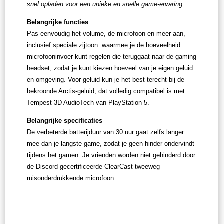
snel opladen voor een unieke en snelle game-ervaring.
Belangrijke functies
Pas eenvoudig het volume, de microfoon en meer aan,
inclusief speciale zijtoon waarmee je de hoeveelheid
microfooninvoer kunt regelen die teruggaat naar de gaming
headset, zodat je kunt kiezen hoeveel van je eigen geluid
en omgeving. Voor geluid kun je het best terecht bij de
bekroonde Arctis-geluid, dat volledig compatibel is met
Tempest 3D AudioTech van PlayStation 5.
Belangrijke specificaties
De verbeterde batterijduur van 30 uur gaat zelfs langer
mee dan je langste game, zodat je geen hinder ondervindt
tijdens het gamen. Je vrienden worden niet gehinderd door
de Discord-gecertificeerde ClearCast tweeweg
ruisonderdrukkende microfoon.