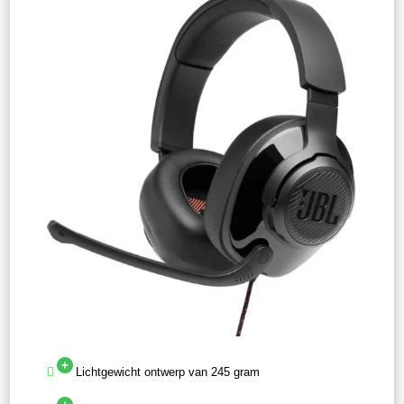
Lichtgewicht ontwerp van 245 gram