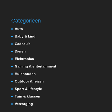
Categorieën
Auto
Baby & kind
Cadeau's
Dieren
Elektronica
Gaming & entertainment
Huishouden
Outdoor & reizen
Sport & lifestyle
Tuin & klussen
Verzorging