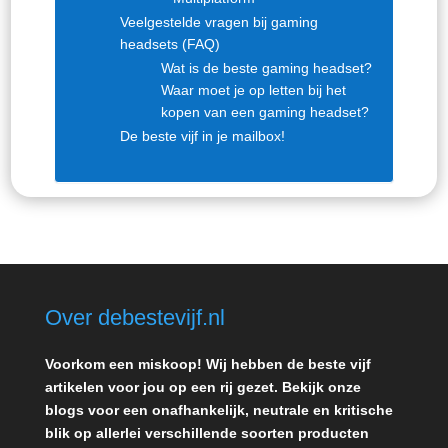
Veelgestelde vragen bij gaming
headsets (FAQ)
Wat is de beste gaming headset?
Waar moet je op letten bij het
kopen van een gaming headset?
De beste vijf in je mailbox!
Over debestevijf.nl
Voorkom een miskoop! Wij hebben de beste vijf
artikelen voor jou op een rij gezet. Bekijk onze
blogs voor een onafhankelijk, neutrale en kritische
blik op allerlei verschillende soorten producten