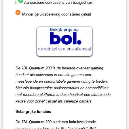
Aanpasbare oorkussens van traagschuim
Minder geluidsbeleving door stereo geluid
Bekijk prijs op
De JBL Quantum 200 is de bedrade over-ear gaming
headset die ontworpen is om alle gamers een
meeslepende en comfortabele game-ervaring te bieden.
Met zijn hoogwaardige audioprestaties en compatibiliteit
met meerdere platforms is deze headset een uitstekende
keuze voor zowel casual als serieuze gamers.
Belangrijke functies
De JBL Quantum 200 biedt een indrukwekkende
geluidservaring dankzij de JBL QuantumSOUND