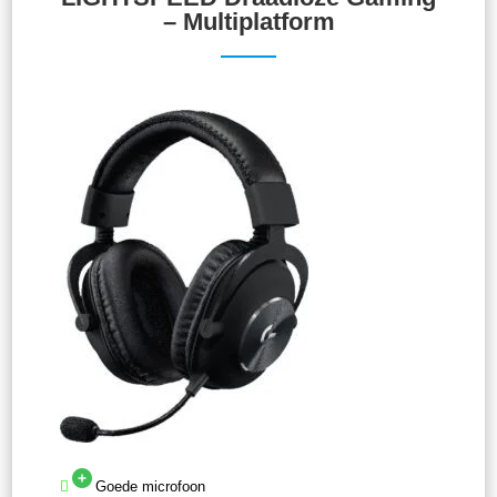
– Multiplatform
Goede microfoon