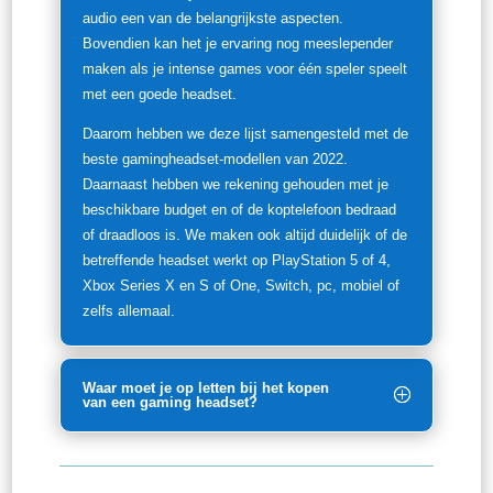
audio een van de belangrijkste aspecten.
Bovendien kan het je ervaring nog meeslepender
maken als je intense games voor één speler speelt
met een goede headset.
Daarom hebben we deze lijst samengesteld met de
beste gamingheadset-modellen van 2022.
Daarnaast hebben we rekening gehouden met je
beschikbare budget en of de koptelefoon bedraad
of draadloos is. We maken ook altijd duidelijk of de
betreffende headset werkt op PlayStation 5 of 4,
Xbox Series X en S of One, Switch, pc, mobiel of
zelfs allemaal.
Waar moet je op letten bij het kopen
van een gaming headset?