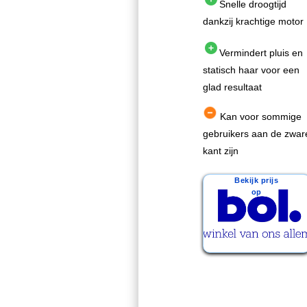
Snelle droogtijd
dankzij krachtige motor
Vermindert pluis en
statisch haar voor een
glad resultaat
Kan voor sommige
gebruikers aan de zwar
kant zijn
Bekijk prijs
op