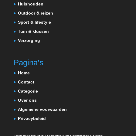
Huishouden
Outdoor & reizen
Sport & lifestyle
Tuin & klussen
Verzorging
Pagina’s
Home
Contact
Categorie
Over ons
Algemene voorwaarden
Privacybeleid