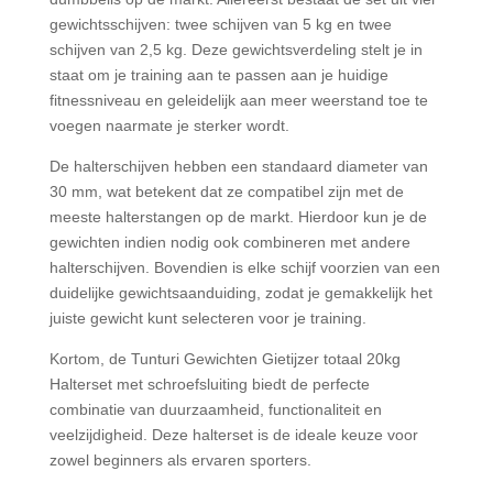
gewichtsschijven: twee schijven van 5 kg en twee
schijven van 2,5 kg. Deze gewichtsverdeling stelt je in
staat om je training aan te passen aan je huidige
fitnessniveau en geleidelijk aan meer weerstand toe te
voegen naarmate je sterker wordt.
De halterschijven hebben een standaard diameter van
30 mm, wat betekent dat ze compatibel zijn met de
meeste halterstangen op de markt. Hierdoor kun je de
gewichten indien nodig ook combineren met andere
halterschijven. Bovendien is elke schijf voorzien van een
duidelijke gewichtsaanduiding, zodat je gemakkelijk het
juiste gewicht kunt selecteren voor je training.
Kortom, de Tunturi Gewichten Gietijzer totaal 20kg
Halterset met schroefsluiting biedt de perfecte
combinatie van duurzaamheid, functionaliteit en
veelzijdigheid. Deze halterset is de ideale keuze voor
zowel beginners als ervaren sporters.