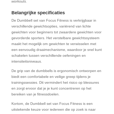
workouts.
Belangrijke specificaties
De Dumbbell set van Focus Fitness is verkrijgbaar in
verschillende gewichtsopties, variërend van lichte
gewichten voor beginners tot zwaardere gewichten voor
gevorderde sporters. Het verstelbare gewichtssysteem
maakt het mogelijk om gewichten te verwisselen met
een eenvoudig draaimechanisme, waardoor je snel kunt
schakelen tussen verschillende oefeningen en
intensiteitsniveaus.
De grip van de dumbbells is ergonomisch ontworpen en
biedt een comfortabele en veilige greep tijdens je
trainingssessies. Dit vermindert het risico op blessures
en zorgt ervoor dat je je kunt concentreren op het
bereiken van je fitnessdoelen.
Kortom, de Dumbbell set van Focus Fitness is een
uitstekende keuze voor iedereen die op zoek is naar