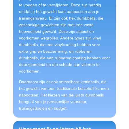
te voegen of te verwijderen. Deze zijn handig
omdat je het gewicht kunt aanpassen aan je
trainingsniveau. Er zijn ook hex dumbbells, die
zeshoekige gewichten zijn met een vaste
hoeveelheid gewicht. Deze zijn stabiel en
voorkomen wegrollen. Andere types zijn vinyl
dumbbells, die een vinylcoating hebben voor
extra grip en bescherming, en rubberen
dumbbells, die een rubberen coating hebben voor
duurzaamheid en om schade aan vloeren te
voorkomen.
Daarnaast zijn er ook verstelbare kettlebells, die
het gewicht van een traditionele kettlebell kunnen
nabootsen. Het kiezen van de juiste dumbbells
hangt af van je persoonlijke voorkeur,
trainingsdoelen en budget.