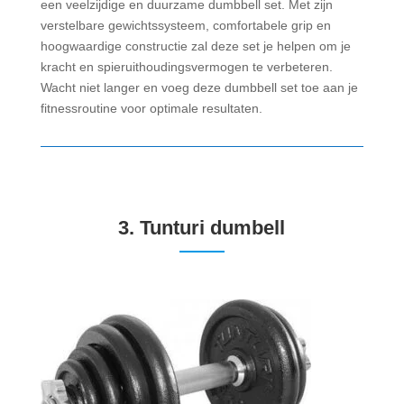
een veelzijdige en duurzame dumbbell set. Met zijn
verstelbare gewichtssysteem, comfortabele grip en
hoogwaardige constructie zal deze set je helpen om je
kracht en spieruithoudingsvermogen te verbeteren.
Wacht niet langer en voeg deze dumbbell set toe aan je
fitnessroutine voor optimale resultaten.
3.
Tunturi dumbell