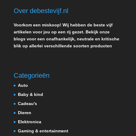
Over debestevijf.nl
Voorkom een miskoop! Wij hebben de beste vijf
artikelen voor jou op een rij gezet. Bekijk onze
blogs voor een onafhankelijk, neutrale en kritische
blik op allerlei verschillende soorten producten
Categorieën
Auto
Baby & kind
Cadeau's
Dieren
Elektronica
Gaming & entertainment