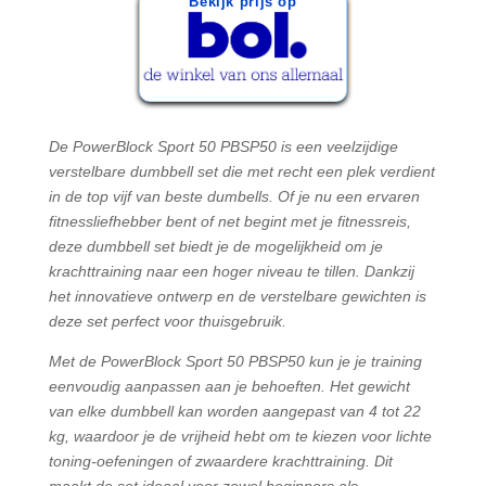
Bekijk prijs op
De PowerBlock Sport 50 PBSP50 is een veelzijdige
verstelbare dumbbell set die met recht een plek verdient
in de top vijf van beste dumbells. Of je nu een ervaren
fitnessliefhebber bent of net begint met je fitnessreis,
deze dumbbell set biedt je de mogelijkheid om je
krachttraining naar een hoger niveau te tillen. Dankzij
het innovatieve ontwerp en de verstelbare gewichten is
deze set perfect voor thuisgebruik.
Met de PowerBlock Sport 50 PBSP50 kun je je training
eenvoudig aanpassen aan je behoeften. Het gewicht
van elke dumbbell kan worden aangepast van 4 tot 22
kg, waardoor je de vrijheid hebt om te kiezen voor lichte
toning-oefeningen of zwaardere krachttraining. Dit