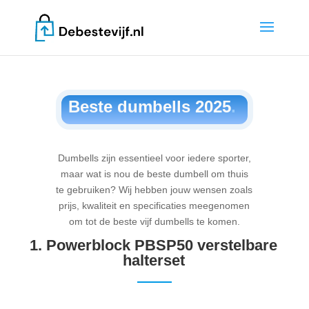
Beste dumbells 2025
.
Dumbells zijn essentieel voor iedere sporter,
maar wat is nou de beste dumbell om thuis
te gebruiken? Wij hebben jouw wensen zoals
prijs, kwaliteit en specificaties meegenomen
om tot de beste vijf dumbells te komen.
1.
Powerblock PBSP50 verstelbare
halterset