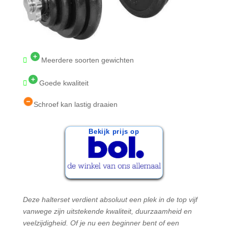
Meerdere soorten gewichten
Goede kwaliteit
Schroef kan lastig draaien
Bekijk prijs op
Deze halterset verdient absoluut een plek in de top vijf
vanwege zijn uitstekende kwaliteit, duurzaamheid en
veelzijdigheid. Of je nu een beginner bent of een