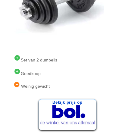
Set van 2 dumbells
Goedkoop
Weinig gewicht
Bekijk prijs op