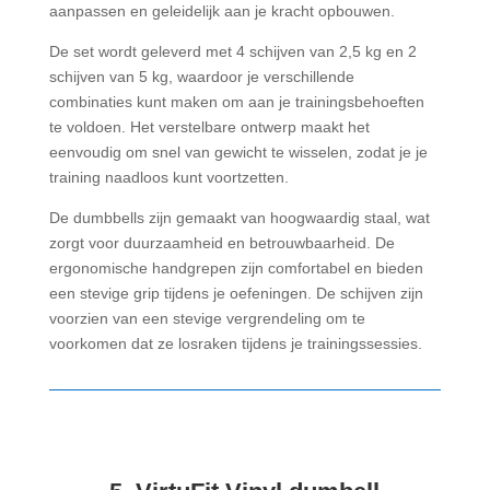
aanpassen en geleidelijk aan je kracht opbouwen.
De set wordt geleverd met 4 schijven van 2,5 kg en 2
schijven van 5 kg, waardoor je verschillende
combinaties kunt maken om aan je trainingsbehoeften
te voldoen. Het verstelbare ontwerp maakt het
eenvoudig om snel van gewicht te wisselen, zodat je je
training naadloos kunt voortzetten.
De dumbbells zijn gemaakt van hoogwaardig staal, wat
zorgt voor duurzaamheid en betrouwbaarheid. De
ergonomische handgrepen zijn comfortabel en bieden
een stevige grip tijdens je oefeningen. De schijven zijn
voorzien van een stevige vergrendeling om te
voorkomen dat ze losraken tijdens je trainingssessies.