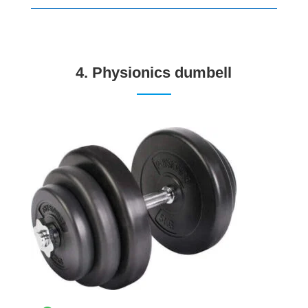
4.
Physionics dumbell