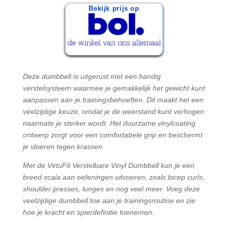
Bekijk prijs op
Deze dumbbell is uitgerust met een handig
verstelsysteem waarmee je gemakkelijk het gewicht kunt
aanpassen aan je trainingsbehoeften. Dit maakt het een
veelzijdige keuze, omdat je de weerstand kunt verhogen
naarmate je sterker wordt. Het duurzame vinylcoating
ontwerp zorgt voor een comfortabele grip en beschermt
je vloeren tegen krassen.
Met de VirtuFit Verstelbare Vinyl Dumbbell kun je een
breed scala aan oefeningen uitvoeren, zoals bicep curls,
shoulder presses, lunges en nog veel meer. Voeg deze
veelzijdige dumbbell toe aan je trainingsroutine en zie
hoe je kracht en spierdefinitie toenemen.