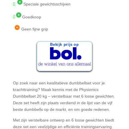
Speciale gewichtsschijven
Goedkoop
Geen fijne grip
Bekijk prijs op
Op zoek naar een kwalitatieve dumbbellset voor je
krachttraining? Maak kennis met de Physionics
Dumbbellset 20 kg – verstelbaar met 6 losse gewichten.
Deze set heeft zijn plaats verdiend in de lijst van de vijf
beste dumbbells op de markt, en om goede redenen.
Met zijn verstelbare ontwerp en 6 losse gewichten biedt
deze set een veelzijdige en efficiënte trainingservaring.